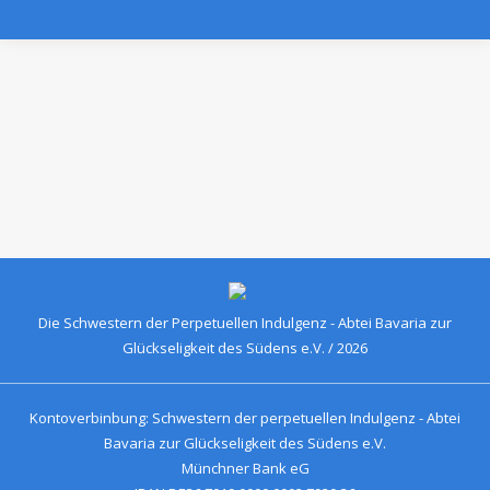
Die Schwestern der Perpetuellen Indulgenz - Abtei Bavaria zur
Glückseligkeit des Südens e.V. / 2026
Kontoverbinbung: Schwestern der perpetuellen Indulgenz - Abtei
Bavaria zur Glückseligkeit des Südens e.V.
Münchner Bank eG