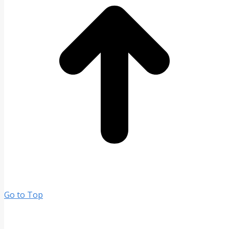
Go to Top